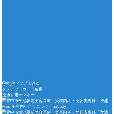
Googleマップでみる
クレジットカード各種
交通系電子マネー