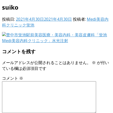
suiko
投稿日:
2021年4月30日
2021年4月30日
投稿者:
Medi美容内
科クリニック蛍池
コメントを残す
メールアドレスが公開されることはありません。
※
が付い
ている欄は必須項目です
コメント
※