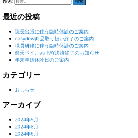
検索:
最近の投稿
院長出張に伴う臨時休診のご案内
easydew商品取り扱い終了のご案内
職員研修に伴う臨時休診のご案内
楽天ペイ、au PAY決済終了のお知らせ
年末年始休診日のご案内
カテゴリー
おしらせ
アーカイブ
2024年9月
2024年8月
2024年6月