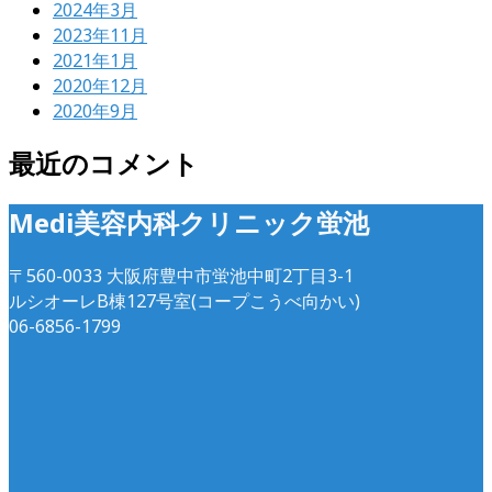
2024年3月
2023年11月
2021年1月
2020年12月
2020年9月
最近のコメント
Medi美容内科クリニック蛍池
〒560-0033 大阪府豊中市蛍池中町2丁目3-1
ルシオーレB棟127号室(コープこうべ向かい)
06-6856-1799