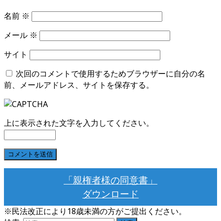
名前
※
メール
※
サイト
次回のコメントで使用するためブラウザーに自分の名
前、メールアドレス、サイトを保存する。
上に表示された文字を入力してください。
「親権者様の同意書」
ダウンロード
※民法改正により18歳未満の方がご提出ください。