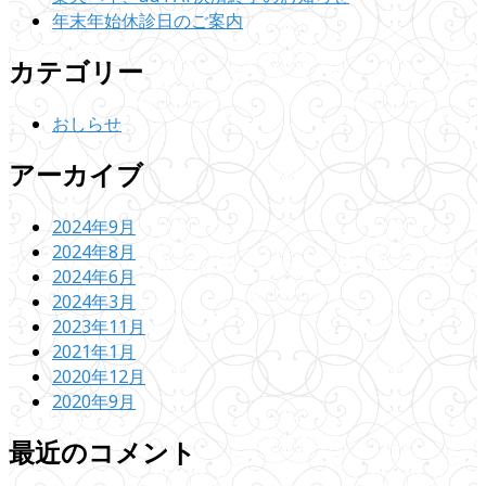
年末年始休診日のご案内
カテゴリー
おしらせ
アーカイブ
2024年9月
2024年8月
2024年6月
2024年3月
2023年11月
2021年1月
2020年12月
2020年9月
最近のコメント