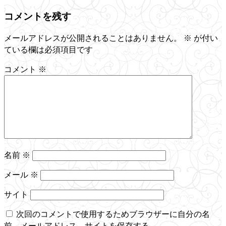
コメントを残す
メールアドレスが公開されることはありません。
※
が付い
ている欄は必須項目です
コメント
※
名前
※
メール
※
サイト
次回のコメントで使用するためブラウザーに自分の名
前、メールアドレス、サイトを保存する。