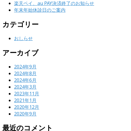
楽天ペイ、au PAY決済終了のお知らせ
年末年始休診日のご案内
カテゴリー
おしらせ
アーカイブ
2024年9月
2024年8月
2024年6月
2024年3月
2023年11月
2021年1月
2020年12月
2020年9月
最近のコメント