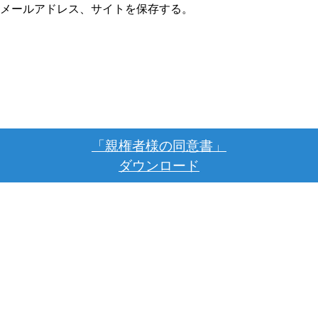
メールアドレス、サイトを保存する。
「親権者様の同意書」
ダウンロード