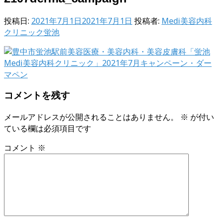
投稿日:
2021年7月1日
2021年7月1日
投稿者:
Medi美容内科
クリニック蛍池
コメントを残す
メールアドレスが公開されることはありません。
※
が付い
ている欄は必須項目です
コメント
※