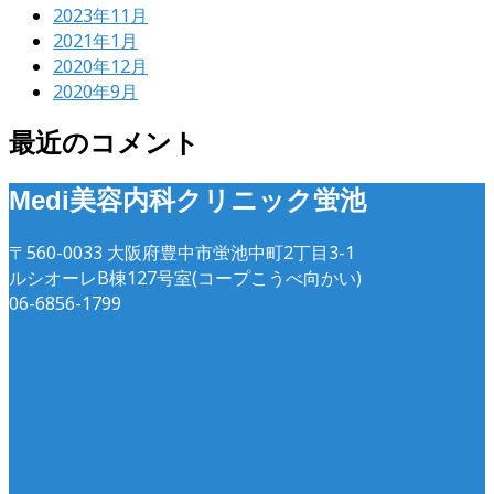
2023年11月
2021年1月
2020年12月
2020年9月
最近のコメント
Medi美容内科クリニック蛍池
〒560-0033 大阪府豊中市蛍池中町2丁目3-1
ルシオーレB棟127号室(コープこうべ向かい)
06-6856-1799