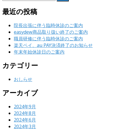
索:
最近の投稿
院長出張に伴う臨時休診のご案内
easydew商品取り扱い終了のご案内
職員研修に伴う臨時休診のご案内
楽天ペイ、au PAY決済終了のお知らせ
年末年始休診日のご案内
カテゴリー
おしらせ
アーカイブ
2024年9月
2024年8月
2024年6月
2024年3月