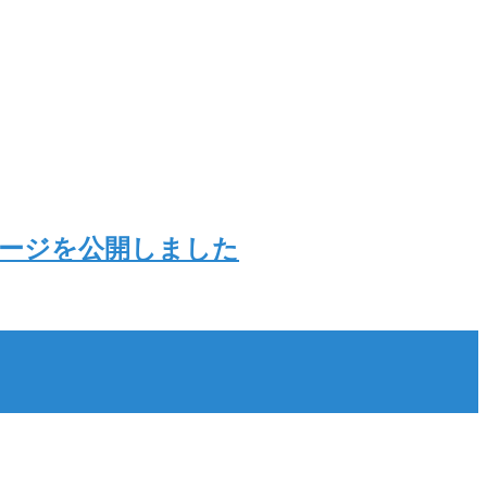
ページを公開しました