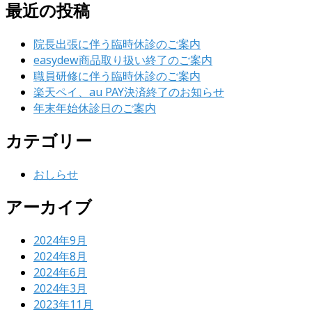
最近の投稿
院長出張に伴う臨時休診のご案内
easydew商品取り扱い終了のご案内
職員研修に伴う臨時休診のご案内
楽天ペイ、au PAY決済終了のお知らせ
年末年始休診日のご案内
カテゴリー
おしらせ
アーカイブ
2024年9月
2024年8月
2024年6月
2024年3月
2023年11月