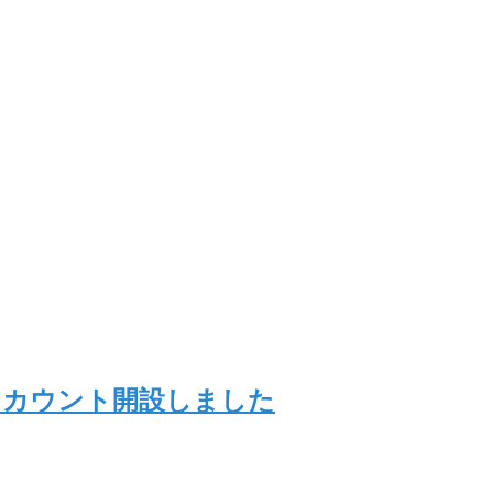
アカウント開設しました