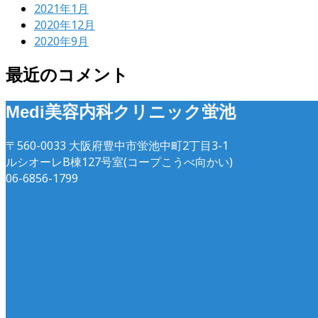
2021年1月
2020年12月
2020年9月
最近のコメント
Medi美容内科クリニック蛍池
〒560-0033 大阪府豊中市蛍池中町2丁目3-1
ルシオーレB棟127号室(コープこうべ向かい)
06-6856-1799